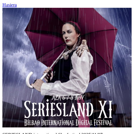
Hasiera