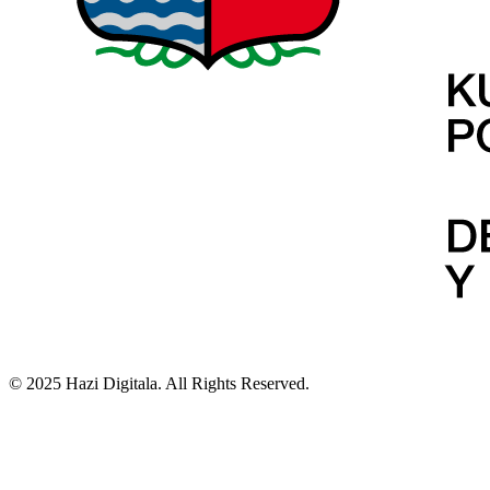
© 2025 Hazi Digitala. All Rights Reserved.